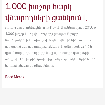
1,000 խոշոր հարկ
վճարողների ցանկում է
Ուրախ ենք տեղեկացնել, որ ԲՐԵՎԻՍ ընկերությունը 2018 թ․
1,000 խոշոր հարկ վճարողների ցանկում է՝ բոլոր
եռամսյակների կտրվածքով։ Ի դեպ, վերջին հինգ տարվա
ընթացքում մեր ընկերությունը վճարել է ավելի քան 524 մլն
դրամ՝ հարկերի, տուրքերի և այլ պարտադիր վճարների
տեսքով։ Մեր խորին երախտիքը՝ մեր գործընկերներին և մեծ
նվիրում ունեցող բրեվիսցիներին։
Read More »