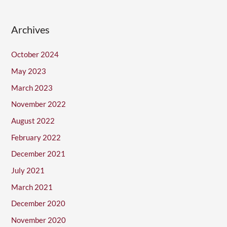
Archives
October 2024
May 2023
March 2023
November 2022
August 2022
February 2022
December 2021
July 2021
March 2021
December 2020
November 2020