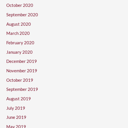
October 2020
September 2020
August 2020
March 2020
February 2020
January 2020
December 2019
November 2019
October 2019
September 2019
August 2019
July 2019
June 2019
May 2019