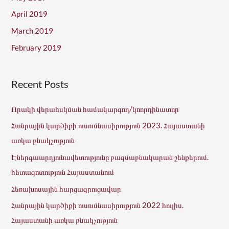
April 2019
March 2019
February 2019
Recent Posts
Որակի վերահսկման համակարգող/կոորդինատոր
Հանրային կարծիքի ուսումնասիրություն 2023. Հայաստանի
առկա բնակչություն
Էներգաարդյունավետությունը բազմաբնակարան շենքերում.
հետազոտություն Հայաստանում
Հեռախոսային հարցազրուցավար
Հանրային կարծիքի ուսումնասիրություն 2022 հուլիս.
Հայաստանի առկա բնակչություն