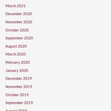
March 2021
December 2020
November 2020
October 2020
September 2020
August 2020
March 2020
February 2020
January 2020
December 2019
November 2019
October 2019
September 2019
August 2019