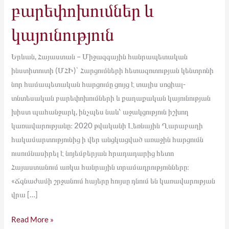
բարեփոխումներ և
կայունություն
Երևան, Հայաստան – Միջազգային հանրապետական
ինստիտուտի (ՄՀԻ)` Հարցումների հետազոտության կենտրոնի
նոր համապետական հարցումը ցույց է տալիս սոցիալ-
տնտեսական բարեփոխումների և քաղաքական կայունության
խիստ պահանջարկ, ինչպես նաև՝ աջակցություն իշխող
կառավարությանը։ 2020 թվականի Լեռնային Ղարաբաղի
հակամարտությունից ի վեր անցկացված առաջին հարցումն
ուսումնասիրել է նոյեմբերյան հրադադարից հետո
Հայաստանում առկա հանրային տրամադրությունները։
«Ճգնաժամի շրջանում հայերը հույսը դնում են կառավարության
վրա […]
Read More »