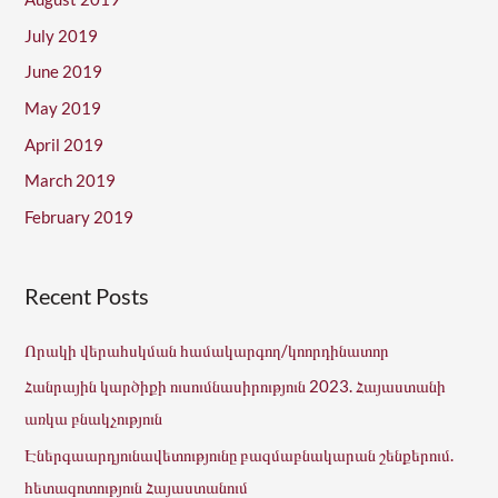
July 2019
June 2019
May 2019
April 2019
March 2019
February 2019
Recent Posts
Որակի վերահսկման համակարգող/կոորդինատոր
Հանրային կարծիքի ուսումնասիրություն 2023. Հայաստանի
առկա բնակչություն
Էներգաարդյունավետությունը բազմաբնակարան շենքերում.
հետազոտություն Հայաստանում