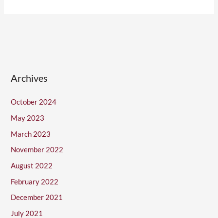
Archives
October 2024
May 2023
March 2023
November 2022
August 2022
February 2022
December 2021
July 2021