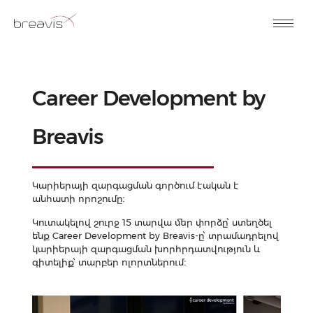
Skip
to
content
Career Development by
Breavis
Կարիերայի զարգացման գործում էական է
անհատի որոշումը։
Կուտակելով շուրջ 15 տարվա մեր փորձը՝ ստեղծել
ենք Career Development by Breavis-ը՝ տրամադրելով
կարիերայի զարգացման խորհրդատվություն և
գիտելիք՝ տարբեր ոլորտներում։