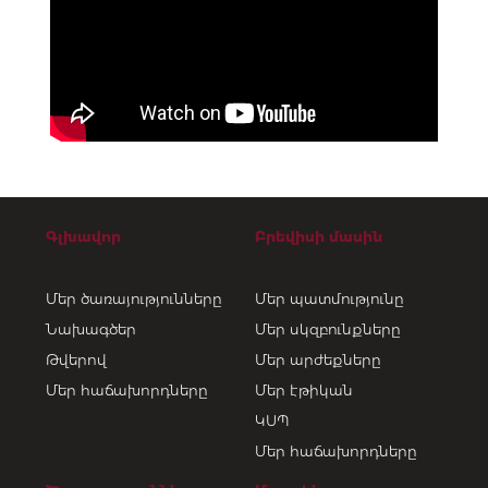
Գլխավոր
Բրեվիսի մասին
Մեր ծառայությունները
Մեր պատմությունը
Նախագծեր
Մեր սկզբունքները
Թվերով
Մեր արժեքները
Մեր հաճախորդները
Մեր էթիկան
ԿՍՊ
Մեր հաճախորդները