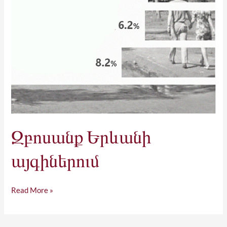
Զբոսանք Երևանի
այգիներում
Read More »