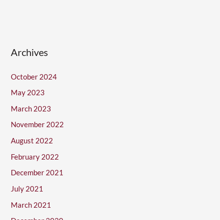
Archives
October 2024
May 2023
March 2023
November 2022
August 2022
February 2022
December 2021
July 2021
March 2021