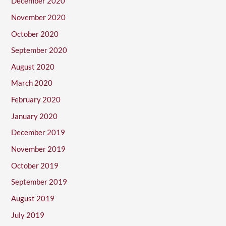
December 2020
November 2020
October 2020
September 2020
August 2020
March 2020
February 2020
January 2020
December 2019
November 2019
October 2019
September 2019
August 2019
July 2019