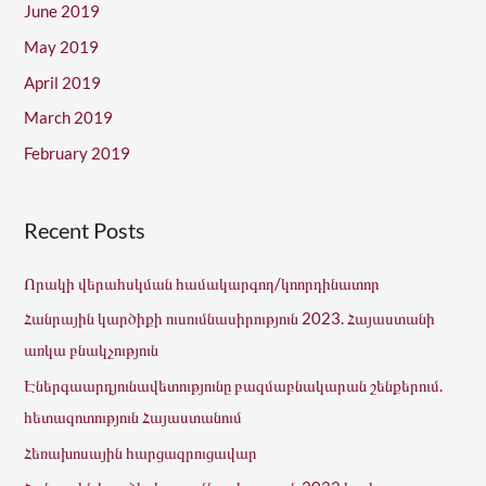
June 2019
May 2019
April 2019
March 2019
February 2019
Recent Posts
Որակի վերահսկման համակարգող/կոորդինատոր
Հանրային կարծիքի ուսումնասիրություն 2023. Հայաստանի
առկա բնակչություն
Էներգաարդյունավետությունը բազմաբնակարան շենքերում.
հետազոտություն Հայաստանում
Հեռախոսային հարցազրուցավար