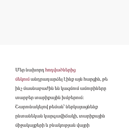
Մեր նախորդ
հոդվածներից
մեկում
անդրադարձել էինք այն հարցին, թե
ինչ մասնաբաժին են կազմում ամուրիները
տարբեր տարիքային խմբերում։
Շարունակելով թեման՝ ներկայացնենք
ընտանեկան կարգավիճակի, տարիքային
միջակայքերի և բնակության վայրի