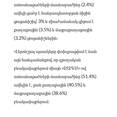
ամուսնացածների մասնաբաժինը (2.4%)
ավելի ցածր է հանրապետության միջին
ցուցանիշից՝ 3% և միաժամանակ զիջում է
քաղաքային (3.5%) և մայրաքաղաքային
(3.2%) ցուցանիշներին։
Վերոնշյալ պատկերը փոխլրացվում է նաև
այն հանգամանքով, որ գյուղական
բնակավայրերում միայն «ԶԱԳՍ»-ով
ամուսնացածների մասնաբաժինը (51.4%)
ավելին է, քան քաղաքային (40.5%) և
մայրաքաղաքային (38.6%)
բնակավայրերում: