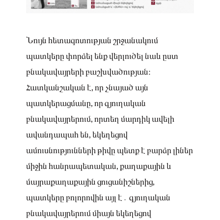
Նույն հետազոտության շրջանակում
պատկերը փորձել ենք վերլուծել նաև ըստ
բնակավայրերի բաշխվածության։
Հատկանշական է, որ չնայած այն
պատկերացմանը, որ գյուղական
բնակավայրերում, որտեղ մարդիկ ավելի
ավանդապահ են, եկեղեցով
ամուսնությունների թիվը պետք է բարձր լիներ
միջին հանրապետական, քաղաքային և
մայրաքաղաքային ցուցանիշներից,
պատկերը բոլորովին այլ է․ գյուղական
բնակավայրերում միայն եկեղեցով