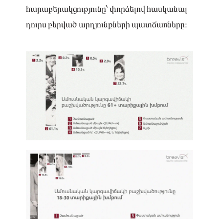
հարաբերակցությունը՝ փորձելով հասկանալ
դուրս բերված արդյունքների պատճառները։