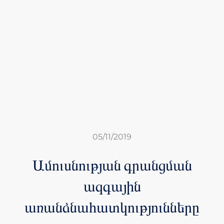
05/11/2019
Ամուսնության գրանցման
ազգային
առանձնահատկությունները