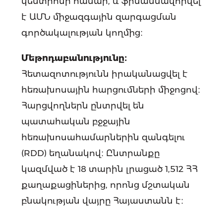
կենտրոնի համար, և ֆինանսավորվել
է ԱՄՆ միջազգային զարգացման
գործակալության կողմից։
Մեթոդաբանությունը։
Հետազոտությունն իրականացվել է
հեռախոսային հարցումների միջոցով։
Հարցվողներն ընտրվել են
պատահական բջջային
հեռախոսահամարներին զանգելու
(RDD) եղանակով։ Ընտրանքը
կազմված է 18 տարին լրացած 1,512 ՀՀ
քաղաքացիներից, որոնց մշտական
բնակության վայրը Հայաստանն է։