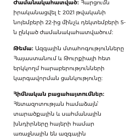
Ժամանակահատված։
Հարցումն
իրականացվել է 2021 թվականի
նոյեմբերի 22-ից մինչև դեկտեմբերի 5-
ն ընկած ժամանակահատվածում։
Թեմա։
Ազգային մտահոգությունները
Հայաստանում և Թուրքիայի հետ
երկկողմ հարաբերությունների
կարգավորման ցանկությունը։
Հիմնական բացահայտումներ։
Հետազոտության համաձայն՝
տարածքային և սահմանային
խնդիրները հայերի համար
առաջնային են ազգային