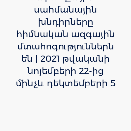
սահմանային
խնդիրները
հիմնական ազգային
մտահոգություններն
են | 2021 թվականի
նոյեմբերի 22-ից
մինչև դեկտեմբերի 5