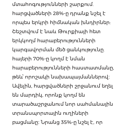
մտահոգությունների շարքում.
հարցվածների 28%-ը դրանք նշել է
որպես երկրի հիմնական խնդիրներ:
Շեշտվում է նաև Թուրքիայի հետ
երկկողմ հարաբերությունների
կարգավորման մեծ ցանկությունը.
հայերի 70%-ը կողմ է նման
հարաբերությունների հաստատմանը,
թեև՝ որոշակի նախապայմաններով։
Ավելին, հարցվածների շրջանում եղել
են մարդիկ, որոնք կողմ են
տարածաշրջանում նոր սահմանային
տրանսպորտային ուղիների
բացմանը։ Նրանց 35%-ը նշել է, որ