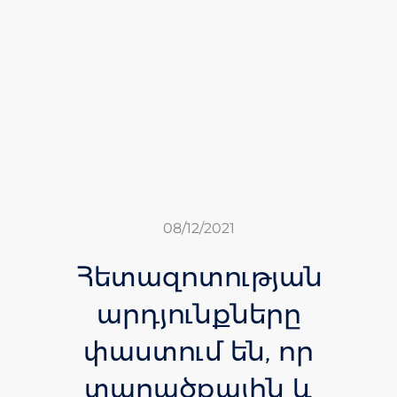
08/12/2021
Հետազոտության
արդյունքները
փաստում են, որ
տարածքային և