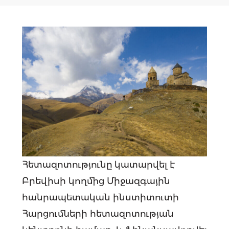
Հետազոտությունը կատարվել է
Բրեվիսի կողմից Միջազգային
հանրապետական ինստիտուտի
Հարցումների հետազոտության