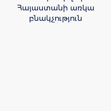
Հայաստանի առկա
բնակչություն