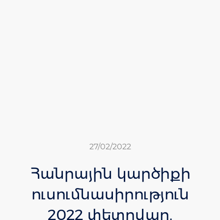
27/02/2022
Հանրային կարծիքի
ուսումնասիրություն
2022 փետրվար.