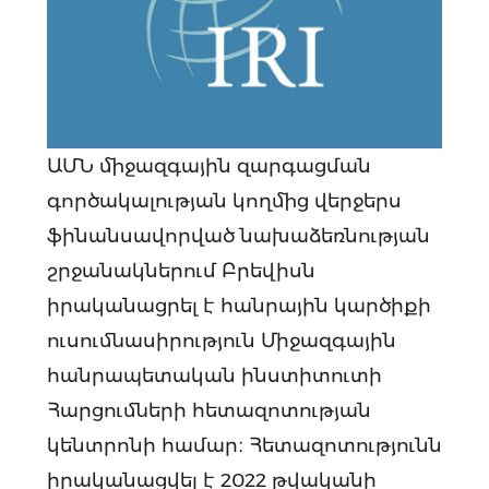
ԱՄՆ միջազգային զարգացման
գործակալության կողմից վերջերս
ֆինանսավորված նախաձեռնության
շրջանակներում Բրեվիսն
իրականացրել է հանրային կարծիքի
ուսումնասիրություն Միջազգային
հանրապետական ինստիտուտի
Հարցումների հետազոտության
կենտրոնի համար։ Հետազոտությունն
իրականացվել է 2022 թվականի