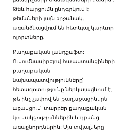
Թեև հարցումն ընդգրկում է
թեմաների լայն շրջանակ,
առանձնացվում են հետևյալ կարևոր
ոլորտները.
Քաղաքական լանդշաֆտ։
Ուսումնասիրելով հայաստանցիների
քաղաքական
նախապատվությունները՝
հետազոտությունը ներկայացնում է,
թե ինչ չափով են քաղաքացիներն
աջակցում տարբեր քաղաքական
կուսակցություններին և դրանց
առաջնորդներին։ Այս տվյալները