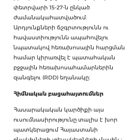
փետրվարի 15-27-ն ընկած
ժամանակահատվածում:
Արդյունքների ճշգրտությունն ու
հավաստիությունն ապահովելու
նպատակով հեռախոսային հարցման
համար կիրառվել է պատահական
բջջային հեռախոսահամարներին
զանգելու (RDD) եղանակը։
Հիմնական բացահայտումներ
Հասարակական կարծիքի այս
ուսումնասիրությունը տալիս է խոր
պատկերացում Հայաստանի
բնակիչների տեսակետների մասին ։