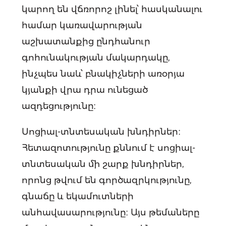
կարող են վճռորոշ լինել՝ հասկանալու
համար կառավարության
աշխատանքից ընդհանուր
գոհունակության մակարդակը,
ինչպես նաև՝ բնակիչների առօրյա
կյանքի վրա դրա ունեցած
ազդեցությունը։
Սոցիալ-տնտեսական խնդիրներ։
Հետազոտությունը քննում է սոցիալ-
տնտեսական մի շարք խնդիրներ,
որոնց թվում են գործազրկությունը,
գնաճը և եկամուտների
անհավասարությունը։ Այս թեմաները